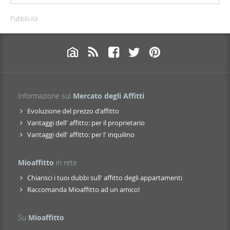
Pubblicità
Informazione sul
Mercato degli Affitti
Evoluzione del prezzo d'affitto
Vantaggi dell' affitto: per il proprietario
Vantaggi dell' affitto: per l' inquilino
Mioaffitto
in rete
Chiarisci i tuoi dubbi sull' affitto degli appartamenti
Raccomanda Mioaffitto ad un amico!
Su
Mioaffitto