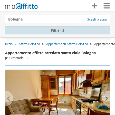
Bologna
Scegli la zona
Filtri - 3
Inizio
Affitto Bologna
Appartamenti Affitto Bologna
Appartamento a
Appartamento affitto arredato santa viola Bologna
(62 immobili)