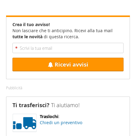
Crea il tuo avviso!
Non lasciare che ti anticipino. Ricevi alla tua mail
tutte le novità
di questa ricerca.
Ricevi avvisi
Pubblicità
Ti trasferisci?
Ti aiutiamo!
Traslochi
:
Chiedi un preventivo