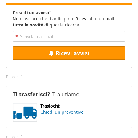
Crea il tuo avviso!
Non lasciare che ti anticipino. Ricevi alla tua mail
tutte le novità
di questa ricerca.
Ricevi avvisi
Pubblicità
Ti trasferisci?
Ti aiutiamo!
Traslochi
:
Chiedi un preventivo
Pubblicità