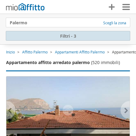
Palermo
Scegli la zona
Filtri - 3
Inizio
Affitto Palermo
Appartamenti Affitto Palermo
Appartamento 
Appartamento affitto arredato palermo
(520 immobili)