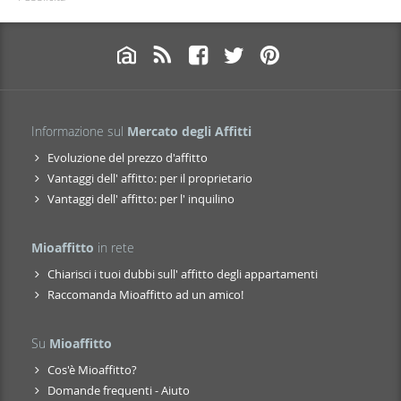
Informazione sul
Mercato degli Affitti
Evoluzione del prezzo d'affitto
Vantaggi dell' affitto: per il proprietario
Vantaggi dell' affitto: per l' inquilino
Mioaffitto
in rete
Chiarisci i tuoi dubbi sull' affitto degli appartamenti
Raccomanda Mioaffitto ad un amico!
Su
Mioaffitto
Cos'è Mioaffitto?
Domande frequenti - Aiuto