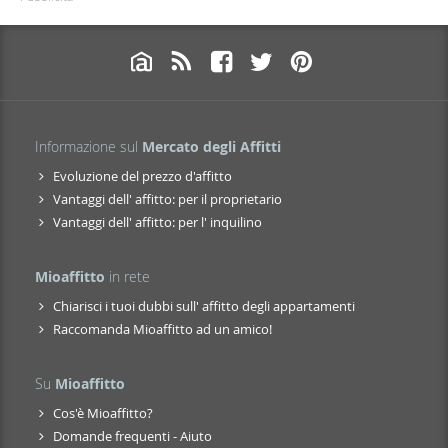
Informazione sul
Mercato degli Affitti
Evoluzione del prezzo d'affitto
Vantaggi dell' affitto: per il proprietario
Vantaggi dell' affitto: per l' inquilino
Mioaffitto
in rete
Chiarisci i tuoi dubbi sull' affitto degli appartamenti
Raccomanda Mioaffitto ad un amico!
Su
Mioaffitto
Cos'è Mioaffitto?
Domande frequenti - Aiuto