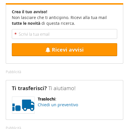
Crea il tuo avviso!
Non lasciare che ti anticipino. Ricevi alla tua mail
tutte le novità
di questa ricerca.
Ricevi avvisi
Pubblicità
Ti trasferisci?
Ti aiutiamo!
Traslochi
:
Chiedi un preventivo
Pubblicità