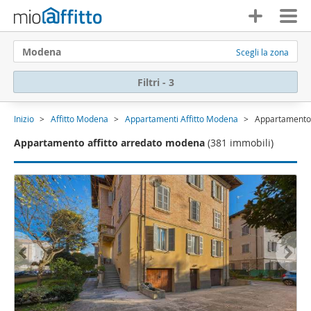
Modena
Scegli la zona
Filtri - 3
Inizio
Affitto Modena
Appartamenti Affitto Modena
Appartamento 
Appartamento affitto arredato modena
(381 immobili)