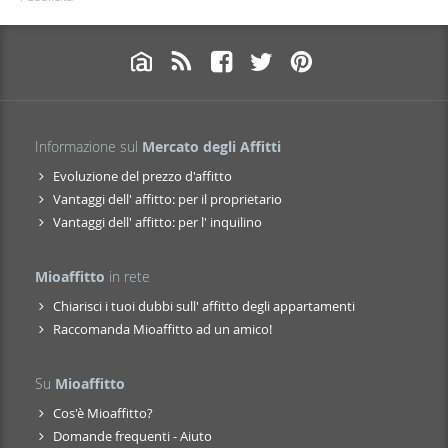
Informazione sul
Mercato degli Affitti
Evoluzione del prezzo d'affitto
Vantaggi dell' affitto: per il proprietario
Vantaggi dell' affitto: per l' inquilino
Mioaffitto
in rete
Chiarisci i tuoi dubbi sull' affitto degli appartamenti
Raccomanda Mioaffitto ad un amico!
Su
Mioaffitto
Cos'è Mioaffitto?
Domande frequenti - Aiuto