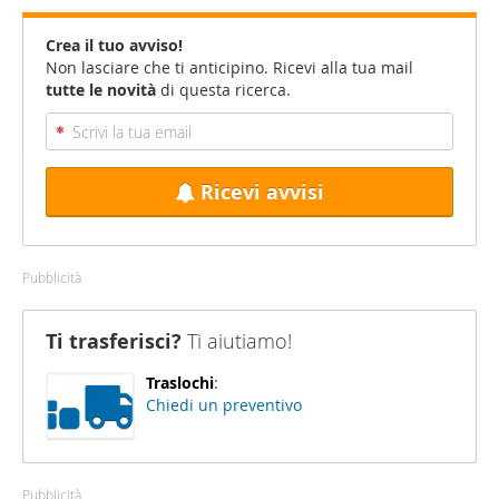
Crea il tuo avviso!
Non lasciare che ti anticipino. Ricevi alla tua mail
tutte le novità
di questa ricerca.
Ricevi avvisi
Pubblicità
Ti trasferisci?
Ti aiutiamo!
Traslochi
:
Chiedi un preventivo
Pubblicità