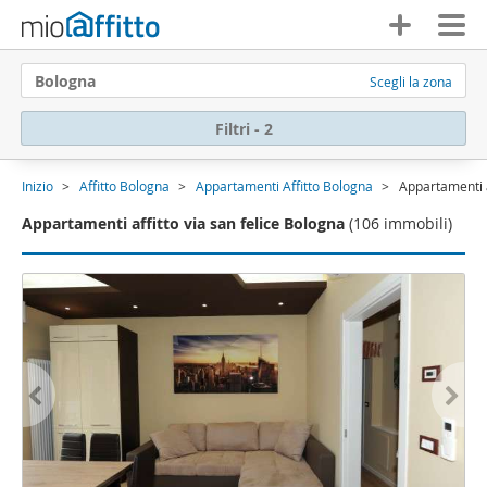
Bologna
Scegli la zona
Filtri - 2
Inizio
Affitto Bologna
Appartamenti Affitto Bologna
Appartamenti a
Appartamenti affitto via san felice Bologna
(106 immobili)