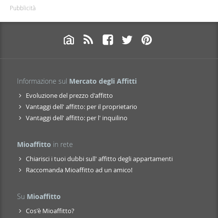
Pubblicità
Informazione sul
Mercato degli Affitti
Evoluzione del prezzo d'affitto
Vantaggi dell' affitto: per il proprietario
Vantaggi dell' affitto: per l' inquilino
Mioaffitto
in rete
Chiarisci i tuoi dubbi sull' affitto degli appartamenti
Raccomanda Mioaffitto ad un amico!
Su
Mioaffitto
Cos'è Mioaffitto?