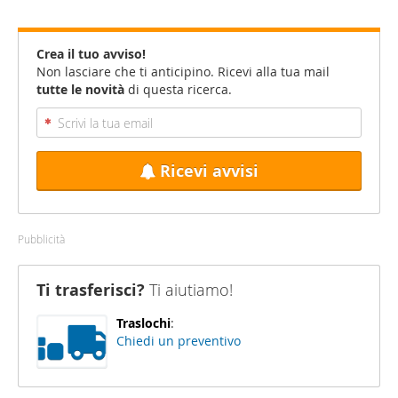
Crea il tuo avviso!
Non lasciare che ti anticipino. Ricevi alla tua mail
tutte le novità
di questa ricerca.
Ricevi avvisi
Pubblicità
Ti trasferisci?
Ti aiutiamo!
Traslochi
:
Chiedi un preventivo