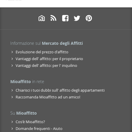
Informazione sul
Mercato degli Affitti
Evoluzione del prezzo d'affitto
Vantaggi dell' affitto: per il proprietario
Vantaggi dell' affitto: per l' inquilino
Mioaffitto
in rete
Chiarisci i tuoi dubbi sull' affitto degli appartamenti
Raccomanda Mioaffitto ad un amico!
Su
Mioaffitto
Cos'è Mioaffitto?
Domande frequenti - Aiuto