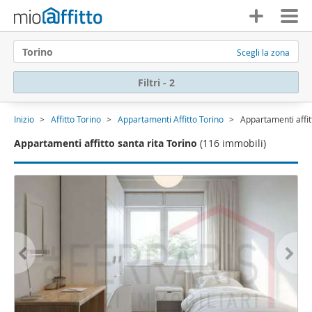
Torino
Scegli la zona
Filtri - 2
Inizio
Affitto Torino
Appartamenti Affitto Torino
Appartamenti affit
Appartamenti affitto santa rita Torino
(116 immobili)