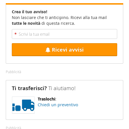
Crea il tuo avviso!
Non lasciare che ti anticipino. Ricevi alla tua mail
tutte le novità
di questa ricerca.
Ricevi avvisi
Pubblicità
Ti trasferisci?
Ti aiutiamo!
Traslochi
:
Chiedi un preventivo
Pubblicità