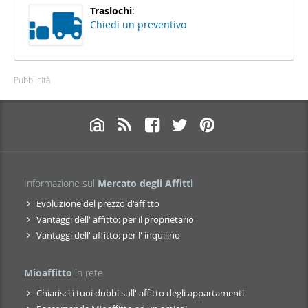
Traslochi
:
Chiedi un preventivo
Pubblicità
Informazione sul
Mercato degli Affitti
Evoluzione del prezzo d'affitto
Vantaggi dell' affitto: per il proprietario
Vantaggi dell' affitto: per l' inquilino
Mioaffitto
in rete
Chiarisci i tuoi dubbi sull' affitto degli appartamenti