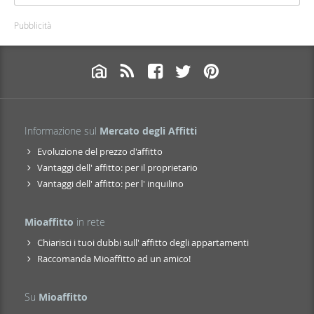
Pubblicità
Informazione sul
Mercato degli Affitti
Evoluzione del prezzo d'affitto
Vantaggi dell' affitto: per il proprietario
Vantaggi dell' affitto: per l' inquilino
Mioaffitto
in rete
Chiarisci i tuoi dubbi sull' affitto degli appartamenti
Raccomanda Mioaffitto ad un amico!
Su
Mioaffitto