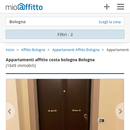
Bologna
Scegli la zona
Filtri - 2
Inizio
Affitto Bologna
Appartamenti Affitto Bologna
Appartamenti a
Appartamenti affitto costa bologna Bologna
(1649 immobili)