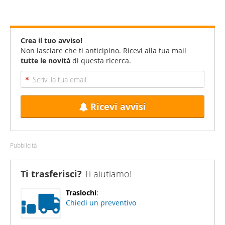
Crea il tuo avviso!
Non lasciare che ti anticipino. Ricevi alla tua mail
tutte le novità
di questa ricerca.
Ricevi avvisi
Pubblicità
Ti trasferisci?
Ti aiutiamo!
Traslochi
:
Chiedi un preventivo