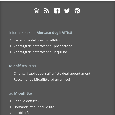
Informazione sul
Mercato degli Affitti
Evoluzione del prezzo d'affitto
Vantaggi dell' affitto: per il proprietario
Vantaggi dell' affitto: per l' inquilino
Mioaffitto
in rete
Chiarisci i tuoi dubbi sull' affitto degli appartamenti
Raccomanda Mioaffitto ad un amico!
Su
Mioaffitto
Cos'è Mioaffitto?
Domande frequenti - Aiuto
Pubblicità