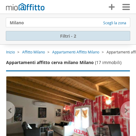
Milano
Scegli la zona
Filtri - 2
Inizio
Affitto Milano
Appartamenti Affitto Milano
Appartamenti aff
Appartamenti affitto cerva milano Milano
(17 immobili)