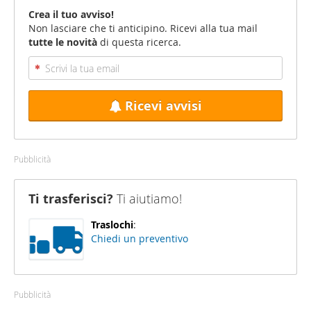
Crea il tuo avviso!
Non lasciare che ti anticipino. Ricevi alla tua mail
tutte le novità
di questa ricerca.
Ricevi avvisi
Pubblicità
Ti trasferisci?
Ti aiutiamo!
Traslochi
:
Chiedi un preventivo
Pubblicità