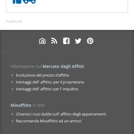
Pubblicità
Informazione sul
Mercato degli Affitti
Evoluzione del prezzo d'affitto
Vantaggi dell' affitto: per il proprietario
Vantaggi dell' affitto: per l' inquilino
Mioaffitto
in rete
Chiarisci i tuoi dubbi sull' affitto degli appartamenti
Raccomanda Mioaffitto ad un amico!