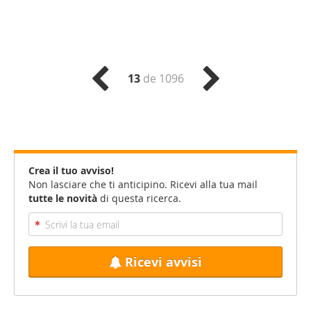
13
de 1096
Crea il tuo avviso!
Non lasciare che ti anticipino. Ricevi alla tua mail
tutte le novità
di questa ricerca.
Ricevi avvisi