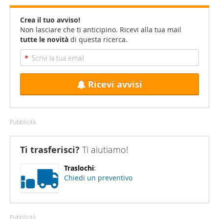
Crea il tuo avviso!
Non lasciare che ti anticipino. Ricevi alla tua mail
tutte le novità
di questa ricerca.
Ricevi avvisi
Pubblicità
Ti trasferisci?
Ti aiutiamo!
Traslochi
:
Chiedi un preventivo
Pubblicità