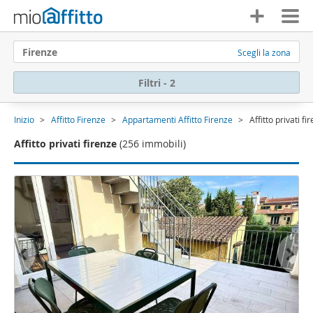
Firenze
Scegli la zona
Filtri - 2
Inizio
Affitto Firenze
Appartamenti Affitto Firenze
Affitto privati fi
Affitto privati firenze
(256 immobili)