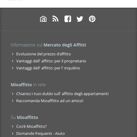
Informazione sul
Mercato degli Affitti
Evoluzione del prezzo d'affitto
Vantaggi dell' affitto: per il proprietario
Vantaggi dell' affitto: per l' inquilino
Mioaffitto
in rete
Chiarisci i tuoi dubbi sull' affitto degli appartamenti
Raccomanda Mioaffitto ad un amico!
Su
Mioaffitto
Cos'è Mioaffitto?
Domande frequenti - Aiuto