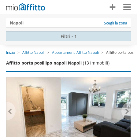
Napoli
Scegli la zona
Filtri - 1
Inizio
Affitto Napoli
Appartamenti Affitto Napoli
Affitto porta posil
Affitto porta posillipo napoli Napoli
(13 immobili)