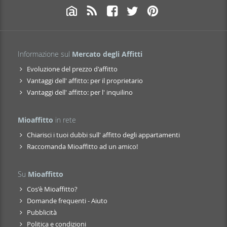
Informazione sul
Mercato degli Affitti
Evoluzione del prezzo d'affitto
Vantaggi dell' affitto: per il proprietario
Vantaggi dell' affitto: per l' inquilino
Mioaffitto
in rete
Chiarisci i tuoi dubbi sull' affitto degli appartamenti
Raccomanda Mioaffitto ad un amico!
Su
Mioaffitto
Cos'è Mioaffitto?
Domande frequenti - Aiuto
Pubblicità
Politica e condizioni