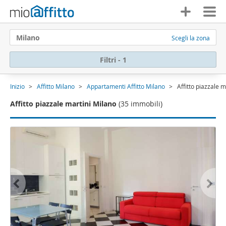
Milano
Scegli la zona
Filtri - 1
Inizio
Affitto Milano
Appartamenti Affitto Milano
Affitto piazzale m
Affitto piazzale martini Milano
(35 immobili)