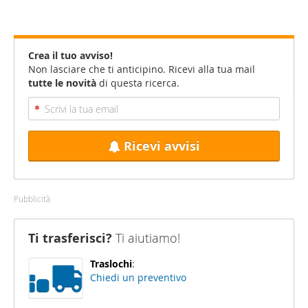
Crea il tuo avviso!
Non lasciare che ti anticipino. Ricevi alla tua mail
tutte le novità
di questa ricerca.
Ricevi avvisi
Pubblicità
Ti trasferisci?
Ti aiutiamo!
Traslochi
:
Chiedi un preventivo