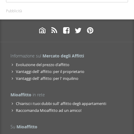
Pubblicità
Informazione sul
Mercato degli Affitti
Evoluzione del prezzo d'affitto
Vantaggi dell' affitto: per il proprietario
Vantaggi dell' affitto: per l' inquilino
Mioaffitto
in rete
Chiarisci i tuoi dubbi sull' affitto degli appartamenti
Raccomanda Mioaffitto ad un amico!
Su
Mioaffitto