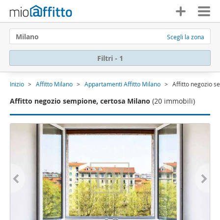
Milano
Scegli la zona
Filtri - 1
Inizio
Affitto Milano
Appartamenti Affitto Milano
Affitto negozio s
Affitto negozio sempione, certosa Milano
(20 immobili)