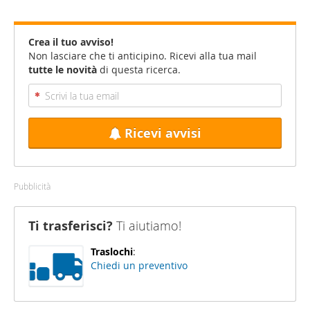
Crea il tuo avviso!
Non lasciare che ti anticipino. Ricevi alla tua mail
tutte le novità
di questa ricerca.
Ricevi avvisi
Pubblicità
Ti trasferisci?
Ti aiutiamo!
Traslochi
:
Chiedi un preventivo