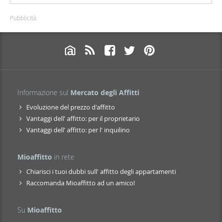
Pubblicità
Informazione sul
Mercato degli Affitti
Evoluzione del prezzo d'affitto
Vantaggi dell' affitto: per il proprietario
Vantaggi dell' affitto: per l' inquilino
Mioaffitto
in rete
Chiarisci i tuoi dubbi sull' affitto degli appartamenti
Raccomanda Mioaffitto ad un amico!
Su
Mioaffitto