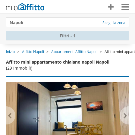
Napoli
Scegli la zona
Filtri - 1
Inizio
Affitto Napoli
Appartamenti Affitto Napoli
Affitto mini appa
Affitto mini appartamento chiaiano napoli Napoli
(29 immobili)