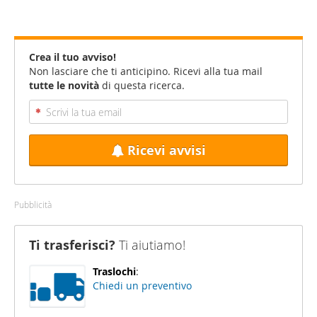
Crea il tuo avviso!
Non lasciare che ti anticipino. Ricevi alla tua mail
tutte le novità
di questa ricerca.
Ricevi avvisi
Pubblicità
Ti trasferisci?
Ti aiutiamo!
Traslochi
:
Chiedi un preventivo