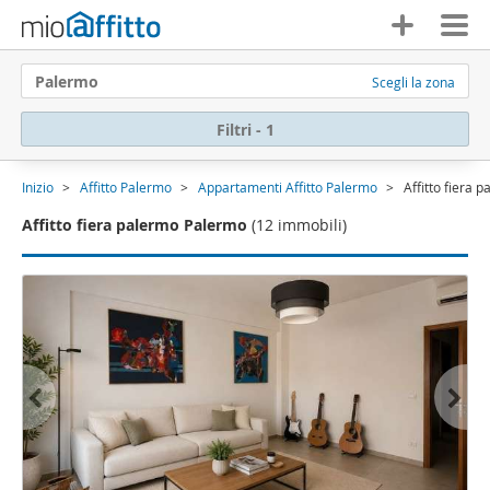
Palermo
Scegli la zona
Filtri - 1
Inizio
Affitto Palermo
Appartamenti Affitto Palermo
Affitto fiera 
Affitto fiera palermo Palermo
(12 immobili)