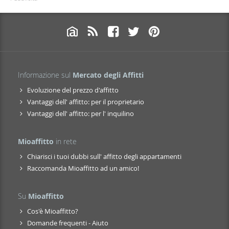
Informazione sul
Mercato degli Affitti
Evoluzione del prezzo d'affitto
Vantaggi dell' affitto: per il proprietario
Vantaggi dell' affitto: per l' inquilino
Mioaffitto
in rete
Chiarisci i tuoi dubbi sull' affitto degli appartamenti
Raccomanda Mioaffitto ad un amico!
Su
Mioaffitto
Cos'è Mioaffitto?
Domande frequenti - Aiuto