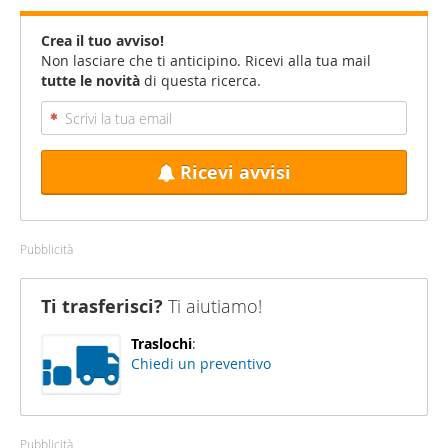
Crea il tuo avviso!
Non lasciare che ti anticipino. Ricevi alla tua mail
tutte le novità
di questa ricerca.
Ricevi avvisi
Pubblicità
Ti trasferisci?
Ti aiutiamo!
Traslochi
:
Chiedi un preventivo
Pubblicità