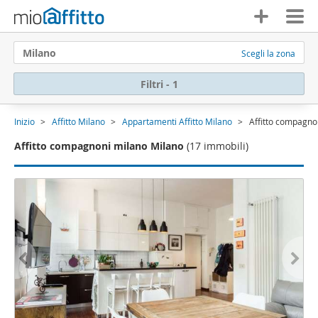
Milano
Scegli la zona
Filtri - 1
Inizio
Affitto Milano
Appartamenti Affitto Milano
Affitto compagno
Affitto compagnoni milano Milano
(17 immobili)