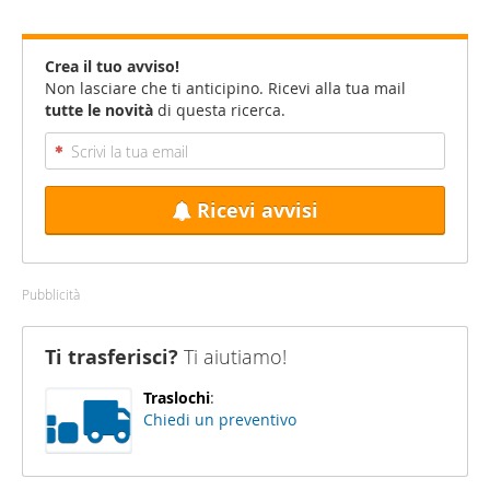
Crea il tuo avviso!
Non lasciare che ti anticipino. Ricevi alla tua mail
tutte le novità
di questa ricerca.
Ricevi avvisi
Pubblicità
Ti trasferisci?
Ti aiutiamo!
Traslochi
:
Chiedi un preventivo