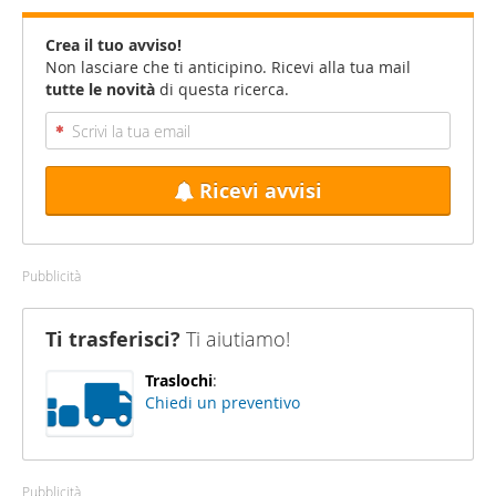
Crea il tuo avviso!
Non lasciare che ti anticipino. Ricevi alla tua mail
tutte le novità
di questa ricerca.
Ricevi avvisi
Pubblicità
Ti trasferisci?
Ti aiutiamo!
Traslochi
:
Chiedi un preventivo
Pubblicità