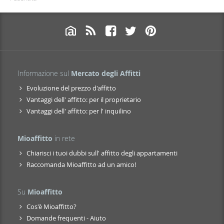
Informazione sul
Mercato degli Affitti
Evoluzione del prezzo d'affitto
Vantaggi dell' affitto: per il proprietario
Vantaggi dell' affitto: per l' inquilino
Mioaffitto
in rete
Chiarisci i tuoi dubbi sull' affitto degli appartamenti
Raccomanda Mioaffitto ad un amico!
Su
Mioaffitto
Cos'è Mioaffitto?
Domande frequenti - Aiuto