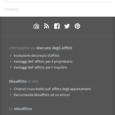
Pubblicità
Informazione sul
Mercato degli Affitti
Evoluzione del prezzo d'affitto
Vantaggi dell' affitto: per il proprietario
Vantaggi dell' affitto: per l' inquilino
Mioaffitto
in rete
Chiarisci i tuoi dubbi sull' affitto degli appartamenti
Raccomanda Mioaffitto ad un amico!
Su
Mioaffitto