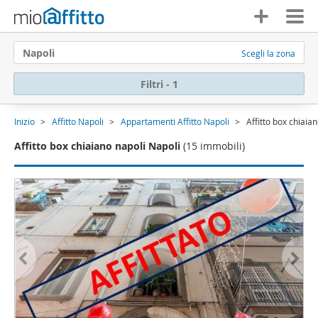
Napoli
Scegli la zona
Filtri - 1
Inizio
Affitto Napoli
Appartamenti Affitto Napoli
Affitto box chiaia
Affitto box chiaiano napoli Napoli
(15 immobili)