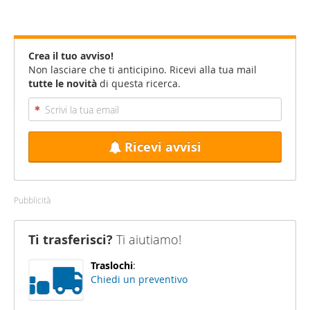
Crea il tuo avviso!
Non lasciare che ti anticipino. Ricevi alla tua mail
tutte le novità
di questa ricerca.
Ricevi avvisi
Pubblicità
Ti trasferisci?
Ti aiutiamo!
Traslochi
:
Chiedi un preventivo