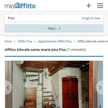
Pisa
Scegli la zona
Filtri - 1
Inizio
Affitto Pisa
Appartamenti Affitto Pisa
Affitto bilocale santa 
Affitto bilocale santa maria pisa Pisa
(7 immobili)