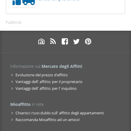
Pubblicità
Informazione sul
Mercato degli Affitti
Evoluzione del prezzo d'affitto
Vantaggi dell' affitto: per il proprietario
Vantaggi dell' affitto: per l' inquilino
Mioaffitto
in rete
Chiarisci i tuoi dubbi sull' affitto degli appartamenti
Raccomanda Mioaffitto ad un amico!