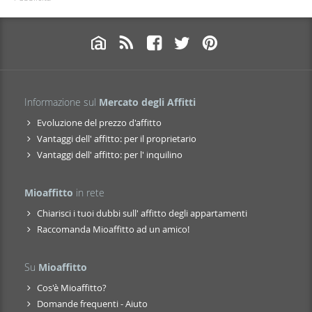
Informazione sul
Mercato degli Affitti
Evoluzione del prezzo d'affitto
Vantaggi dell' affitto: per il proprietario
Vantaggi dell' affitto: per l' inquilino
Mioaffitto
in rete
Chiarisci i tuoi dubbi sull' affitto degli appartamenti
Raccomanda Mioaffitto ad un amico!
Su
Mioaffitto
Cos'è Mioaffitto?
Domande frequenti - Aiuto