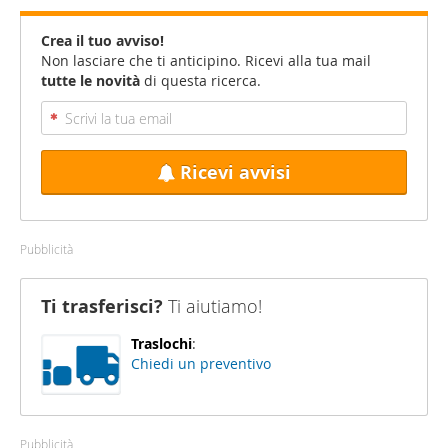
Crea il tuo avviso!
Non lasciare che ti anticipino. Ricevi alla tua mail
tutte le novità
di questa ricerca.
Ricevi avvisi
Pubblicità
Ti trasferisci?
Ti aiutiamo!
Traslochi
:
Chiedi un preventivo
Pubblicità