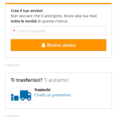
Crea il tuo avviso!
Non lasciare che ti anticipino. Ricevi alla tua mail
tutte le novità
di questa ricerca.
Ricevi avvisi
Pubblicità
Ti trasferisci?
Ti aiutiamo!
Traslochi
:
Chiedi un preventivo
Pubblicità