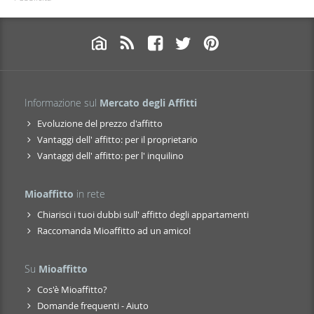
Informazione sul
Mercato degli Affitti
Evoluzione del prezzo d'affitto
Vantaggi dell' affitto: per il proprietario
Vantaggi dell' affitto: per l' inquilino
Mioaffitto
in rete
Chiarisci i tuoi dubbi sull' affitto degli appartamenti
Raccomanda Mioaffitto ad un amico!
Su
Mioaffitto
Cos'è Mioaffitto?
Domande frequenti - Aiuto