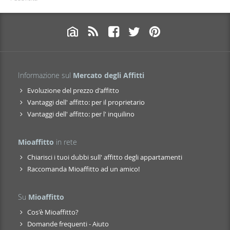
Informazione sul
Mercato degli Affitti
Evoluzione del prezzo d'affitto
Vantaggi dell' affitto: per il proprietario
Vantaggi dell' affitto: per l' inquilino
Mioaffitto
in rete
Chiarisci i tuoi dubbi sull' affitto degli appartamenti
Raccomanda Mioaffitto ad un amico!
Su
Mioaffitto
Cos'è Mioaffitto?
Domande frequenti - Aiuto