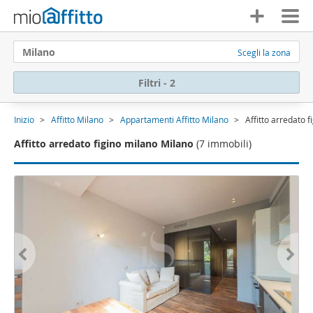
Milano
Scegli la zona
Filtri - 2
Inizio
Affitto Milano
Appartamenti Affitto Milano
Affitto arredato 
Affitto arredato figino milano Milano
(7 immobili)