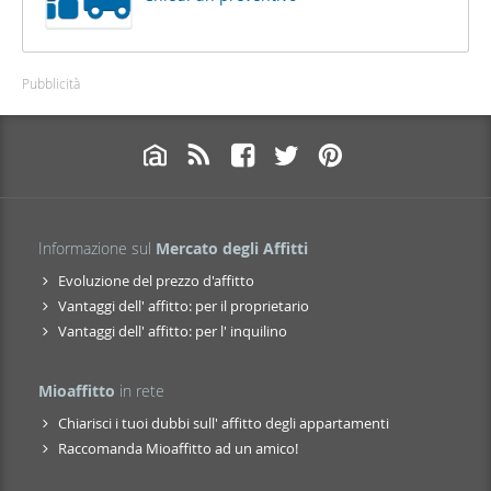
Pubblicità
Informazione sul
Mercato degli Affitti
Evoluzione del prezzo d'affitto
Vantaggi dell' affitto: per il proprietario
Vantaggi dell' affitto: per l' inquilino
Mioaffitto
in rete
Chiarisci i tuoi dubbi sull' affitto degli appartamenti
Raccomanda Mioaffitto ad un amico!