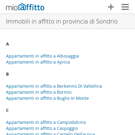
Immobili in affitto in provincia di Sondrio
A
Appartamenti in affitto a Albosaggia
Appartamenti in affitto a Aprica
B
Appartamenti in affitto a Berbenno Di Valtellina
Appartamenti in affitto a Bormio
Appartamenti in affitto a Buglio In Monte
C
Appartamenti in affitto a Campodolcino
Appartamenti in affitto a Caspoggio
Appartamenti in affitto a Castello Dell'acqua