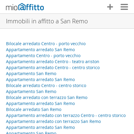
Immobili in affitto a San Remo
Bilocale arredato Centro - porto vecchio
Appartamento arredato San Remo
Appartamento Centro - porto vecchio
Appartamento arredato Centro - teatro ariston
Appartamento arredato Centro - centro storico
Appartamento San Remo
Appartamento arredato San Remo
Bilocale arredato Centro - centro storico
Appartamento San Remo
Bilocale arredato con terrazzo San Remo
Appartamento arredato San Remo
Bilocale arredato San Remo
Appartamento arredato con terrazzo Centro - centro storico
Appartamento arredato con terrazzo San Remo
Appartamento arredato San Remo
Appartamento San Remo