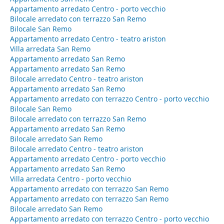
Appartamento arredato Centro - porto vecchio
Bilocale arredato con terrazzo San Remo
Bilocale San Remo
Appartamento arredato Centro - teatro ariston
Villa arredata San Remo
Appartamento arredato San Remo
Appartamento arredato San Remo
Bilocale arredato Centro - teatro ariston
Appartamento arredato San Remo
Appartamento arredato con terrazzo Centro - porto vecchio
Bilocale San Remo
Bilocale arredato con terrazzo San Remo
Appartamento arredato San Remo
Bilocale arredato San Remo
Bilocale arredato Centro - teatro ariston
Appartamento arredato Centro - porto vecchio
Appartamento arredato San Remo
Villa arredata Centro - porto vecchio
Appartamento arredato con terrazzo San Remo
Appartamento arredato con terrazzo San Remo
Bilocale arredato San Remo
Appartamento arredato con terrazzo Centro - porto vecchio