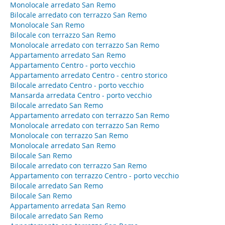
Monolocale arredato San Remo
Bilocale arredato con terrazzo San Remo
Monolocale San Remo
Bilocale con terrazzo San Remo
Monolocale arredato con terrazzo San Remo
Appartamento arredato San Remo
Appartamento Centro - porto vecchio
Appartamento arredato Centro - centro storico
Bilocale arredato Centro - porto vecchio
Mansarda arredata Centro - porto vecchio
Bilocale arredato San Remo
Appartamento arredato con terrazzo San Remo
Monolocale arredato con terrazzo San Remo
Monolocale con terrazzo San Remo
Monolocale arredato San Remo
Bilocale San Remo
Bilocale arredato con terrazzo San Remo
Appartamento con terrazzo Centro - porto vecchio
Bilocale arredato San Remo
Bilocale San Remo
Appartamento arredata San Remo
Bilocale arredato San Remo