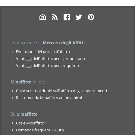
Informazione sul
Mercato degli Affitti
Evoluzione del prezzo d'affitto
Vantaggi dell' affitto: per il proprietario
Vantaggi dell' affitto: per l' inquilino
Mioaffitto
in rete
Chiarisci i tuoi dubbi sull' affitto degli appartamenti
Raccomanda Mioaffitto ad un amico!
Su
Mioaffitto
Cos'è Mioaffitto?
Domande frequenti - Aiuto