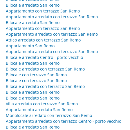
Bilocale arredato San Remo
Appartamento con terrazzo San Remo
Appartamento arredato con terrazzo San Remo
Bilocale arredato San Remo
Appartamento con terrazzo San Remo
Appartamento arredato con terrazzo San Remo
Attico arredato con terrazzo San Remo
Appartamento San Remo
Appartamento arredato con terrazzo San Remo
Bilocale arredato Centro - porto vecchio
Bilocale arredato San Remo
Bilocale arredato con terrazzo San Remo
Bilocale con terrazzo San Remo
Bilocale con terrazzo San Remo
Bilocale arredato con terrazzo San Remo
Bilocale arredato San Remo
Bilocale arredato San Remo
Villa arredata con terrazzo San Remo
Appartamento arredato San Remo
Monolocale arredato con terrazzo San Remo
Appartamento arredato con terrazzo Centro - porto vecchio
Bilocale arredato San Remo