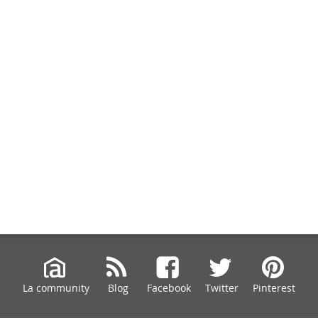
La community
Blog
Facebook
Twitter
Pinterest