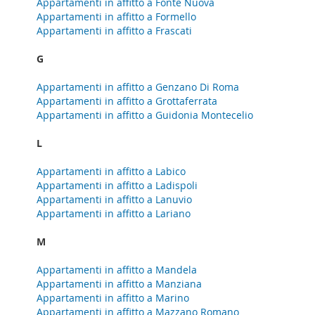
Appartamenti in affitto a Fonte Nuova
Appartamenti in affitto a Formello
Appartamenti in affitto a Frascati
G
Appartamenti in affitto a Genzano Di Roma
Appartamenti in affitto a Grottaferrata
Appartamenti in affitto a Guidonia Montecelio
L
Appartamenti in affitto a Labico
Appartamenti in affitto a Ladispoli
Appartamenti in affitto a Lanuvio
Appartamenti in affitto a Lariano
M
Appartamenti in affitto a Mandela
Appartamenti in affitto a Manziana
Appartamenti in affitto a Marino
Appartamenti in affitto a Mazzano Romano