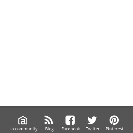
La community
Blog
Facebook
Twitter
Pinterest