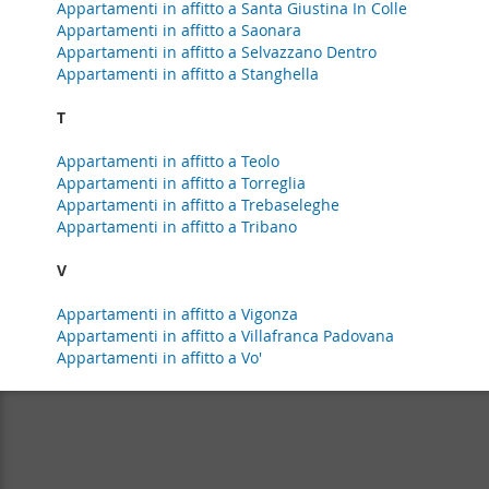
Appartamenti in affitto a Santa Giustina In Colle
Appartamenti in affitto a Saonara
Appartamenti in affitto a Selvazzano Dentro
Appartamenti in affitto a Stanghella
T
Appartamenti in affitto a Teolo
Appartamenti in affitto a Torreglia
Appartamenti in affitto a Trebaseleghe
Appartamenti in affitto a Tribano
V
Appartamenti in affitto a Vigonza
Appartamenti in affitto a Villafranca Padovana
Appartamenti in affitto a Vo'