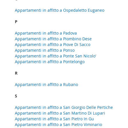
Appartamenti in affitto a Ospedaletto Euganeo
P
Appartamenti in affitto a Padova
Appartamenti in affitto a Piombino Dese
Appartamenti in affitto a Piove Di Sacco
Appartamenti in affitto a Ponso
Appartamenti in affitto a Ponte San Nicolo'
Appartamenti in affitto a Pontelongo
R
Appartamenti in affitto a Rubano
S
Appartamenti in affitto a San Giorgio Delle Pertiche
Appartamenti in affitto a San Martino Di Lupari
Appartamenti in affitto a San Pietro In Gu
Appartamenti in affitto a San Pietro Viminario