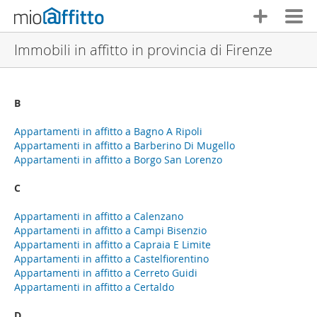
Immobili in affitto in provincia di Firenze
B
Appartamenti in affitto a Bagno A Ripoli
Appartamenti in affitto a Barberino Di Mugello
Appartamenti in affitto a Borgo San Lorenzo
C
Appartamenti in affitto a Calenzano
Appartamenti in affitto a Campi Bisenzio
Appartamenti in affitto a Capraia E Limite
Appartamenti in affitto a Castelfiorentino
Appartamenti in affitto a Cerreto Guidi
Appartamenti in affitto a Certaldo
D