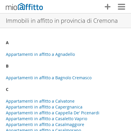
Immobili in affitto in provincia di Cremona
A
Appartamenti in affitto a Agnadello
B
Appartamenti in affitto a Bagnolo Cremasco
C
Appartamenti in affitto a Calvatone
Appartamenti in affitto a Capergnanica
Appartamenti in affitto a Cappella De' Picenardi
Appartamenti in affitto a Casaletto Vaprio
Appartamenti in affitto a Casalmaggiore
Appartamenti in affitto a Casalmorano