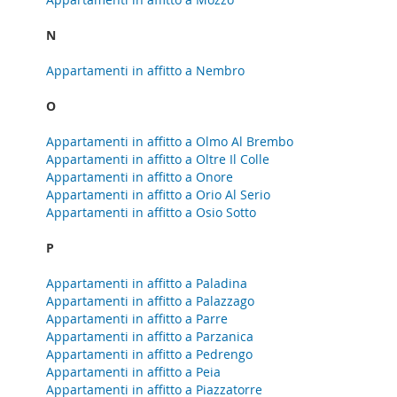
N
Appartamenti in affitto a Nembro
O
Appartamenti in affitto a Olmo Al Brembo
Appartamenti in affitto a Oltre Il Colle
Appartamenti in affitto a Onore
Appartamenti in affitto a Orio Al Serio
Appartamenti in affitto a Osio Sotto
P
Appartamenti in affitto a Paladina
Appartamenti in affitto a Palazzago
Appartamenti in affitto a Parre
Appartamenti in affitto a Parzanica
Appartamenti in affitto a Pedrengo
Appartamenti in affitto a Peia
Appartamenti in affitto a Piazzatorre