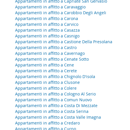
Appartamenti in affitto a Capriate San Gervasio
Appartamenti in affitto a Caravaggio
Appartamenti in affitto a Carobbio Degli Angeli
Appartamenti in affitto a Carona
Appartamenti in affitto a Carvico
Appartamenti in affitto a Casazza
Appartamenti in affitto a Casnigo
Appartamenti in affitto a Castione Della Presolana
Appartamenti in affitto a Castro
Appartamenti in affitto a Cavernago
Appartamenti in affitto a Cenate Sotto
Appartamenti in affitto a Cene
Appartamenti in affitto a Cerete
Appartamenti in affitto a Chignolo D'isola
Appartamenti in affitto a Clusone
Appartamenti in affitto a Colere
Appartamenti in affitto a Cologno Al Serio
Appartamenti in affitto a Comun Nuovo
Appartamenti in affitto a Costa Di Mezzate
Appartamenti in affitto a Costa Serina
Appartamenti in affitto a Costa Valle Imagna
Appartamenti in affitto a Credaro
Appartamenti in affitto a Curno