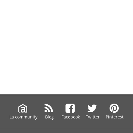
La community
Blog
Facebook
Twitter
Pinterest