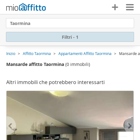
Taormina
Filtri - 1
Inizio
Affitto Taormina
Appartamenti Affitto Taormina
Mansarde af
Mansarde affitto Taormina
(0 immobili)
Altri immobili che potrebbero interessarti