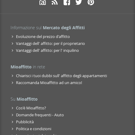
Informazione sul
Mercato degli Affitti
Evoluzione del prezzo d'affitto
Vantaggi dell' affitto: per il proprietario
Vantaggi dell' affitto: per l' inquilino
Mioaffitto
in rete
Chiarisci i tuoi dubbi sull' affitto degli appartamenti
Raccomanda Mioaffitto ad un amico!
Su
Mioaffitto
Cos'è Mioaffitto?
Domande frequenti - Aiuto
Pubblicità
Politica e condizioni