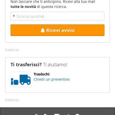
Non lasciare che ti anticipino. Ricevi alla tua mail
tutte le novità
di questa ricerca.
Ricevi avvisi
Pubblicità
Ti trasferisci?
Ti aiutiamo!
Traslochi
:
Chiedi un preventivo
Pubblicità