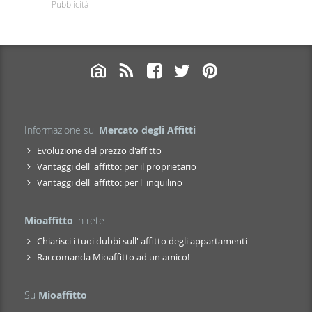
Pubblicità
Informazione sul
Mercato degli Affitti
Evoluzione del prezzo d'affitto
Vantaggi dell' affitto: per il proprietario
Vantaggi dell' affitto: per l' inquilino
Mioaffitto
in rete
Chiarisci i tuoi dubbi sull' affitto degli appartamenti
Raccomanda Mioaffitto ad un amico!
Su
Mioaffitto