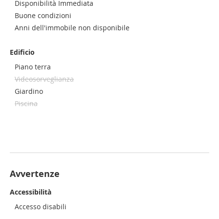
Disponibilità Immediata
Buone condizioni
Anni dell'immobile non disponibile
Edificio
Piano terra
Videosorveglianza
Giardino
Piscina
Avvertenze
Accessibilità
Accesso disabili