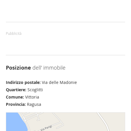
Pubblicità
Posizione
dell' immobile
Indirizzo postale:
Via delle Madonie
Quartiere:
Scoglitti
Comune:
Vittoria
Provincia:
Ragusa