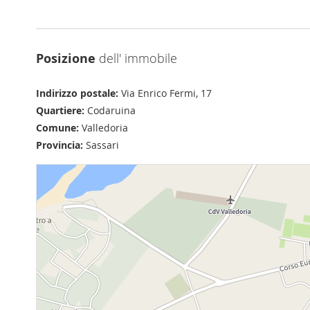
Posizione
dell' immobile
Indirizzo postale:
Via Enrico Fermi, 17
Quartiere:
Codaruina
Comune:
Valledoria
Provincia:
Sassari