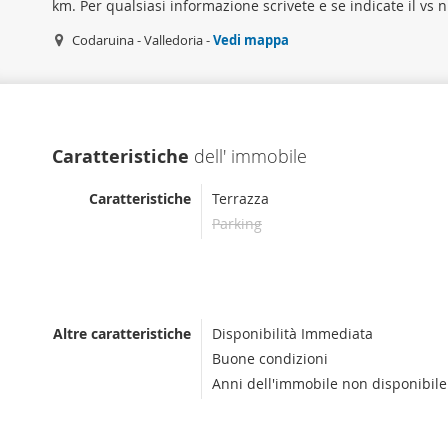
km. Per qualsiasi informazione scrivete e se indicate il vs 
Codaruina - Valledoria -
Vedi mappa
Caratteristiche
dell' immobile
Caratteristiche
Terrazza
Parking
Altre caratteristiche
Disponibilità Immediata
Buone condizioni
Anni dell'immobile non disponibile