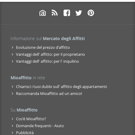
Informazione sul
Mercato degli Affitti
Evoluzione del prezzo d'affitto
Vantaggi dell' affitto: per il proprietario
Vantaggi dell' affitto: per l' inquilino
Mioaffitto
in rete
Chiarisci i tuoi dubbi sull' affitto degli appartamenti
Raccomanda Mioaffitto ad un amico!
Su
Mioaffitto
Cos'è Mioaffitto?
Domande frequenti - Aiuto
Pubblicità