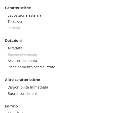
Caratteristiche
Esposizione esterna
Terrazza
Parking
Dotazioni
Arredato
Cucina attrezzata
Aria condizionata
Riscaldamento centralizzato
Altre caratteristiche
Disponibilità Immediata
Buone condizioni
Edificio