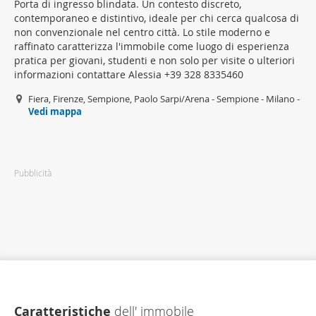
Porta di ingresso blindata. Un contesto discreto,
contemporaneo e distintivo, ideale per chi cerca qualcosa di
non convenzionale nel centro città. Lo stile moderno e
raffinato caratterizza l'immobile come luogo di esperienza
pratica per giovani, studenti e non solo per visite o ulteriori
informazioni contattare Alessia +39 328 8335460
Fiera, Firenze, Sempione, Paolo Sarpi/Arena - Sempione - Milano -
Vedi mappa
Pubblicità
Caratteristiche
dell' immobile