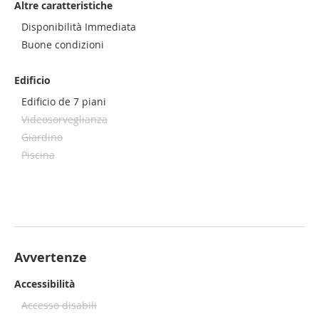
Altre caratteristiche
Disponibilità Immediata
Buone condizioni
Edificio
Edificio de 7 piani
Videosorveglianza
Giardino
Piscina
Avvertenze
Accessibilità
Accesso disabili