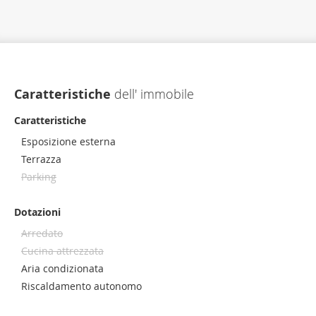
Caratteristiche
dell' immobile
Caratteristiche
Esposizione esterna
Terrazza
Parking
Dotazioni
Arredato
Cucina attrezzata
Aria condizionata
Riscaldamento autonomo