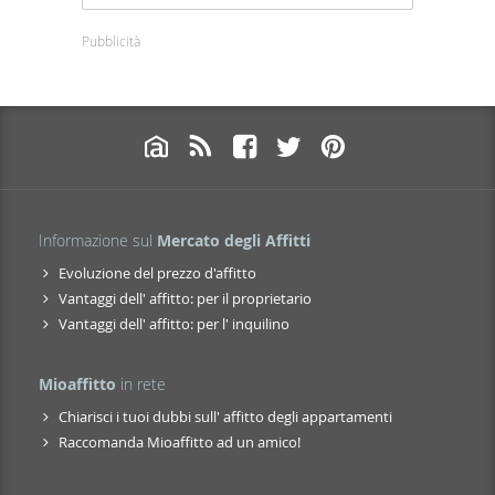
Pubblicità
Informazione sul
Mercato degli Affitti
Evoluzione del prezzo d'affitto
Vantaggi dell' affitto: per il proprietario
Vantaggi dell' affitto: per l' inquilino
Mioaffitto
in rete
Chiarisci i tuoi dubbi sull' affitto degli appartamenti
Raccomanda Mioaffitto ad un amico!