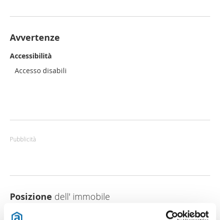
Avvertenze
Accessibilità
Accesso disabili
Pubblicità
Posizione
dell' immobile