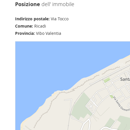
Posizione
dell' immobile
Indirizzo postale:
Via Tocco
Comune:
Ricadi
Provincia:
Vibo Valentia