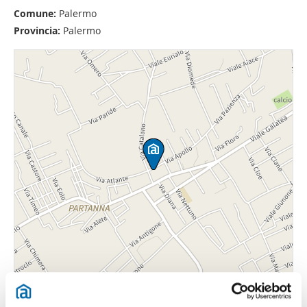
Comune:
Palermo
Provincia:
Palermo