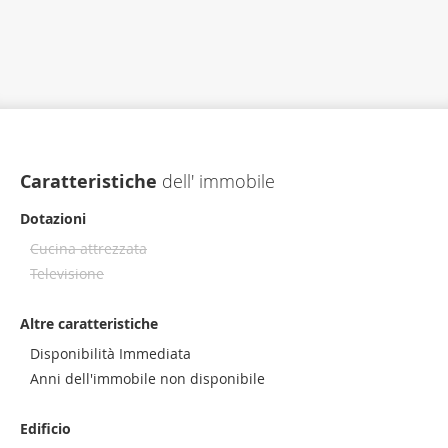
Caratteristiche
dell' immobile
Dotazioni
Cucina attrezzata
Televisione
Altre caratteristiche
Disponibilità Immediata
Anni dell'immobile non disponibile
Edificio