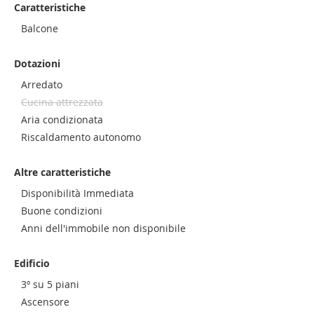
Caratteristiche
Balcone
Dotazioni
Arredato
Cucina attrezzata
Aria condizionata
Riscaldamento autonomo
Altre caratteristiche
Disponibilità Immediata
Buone condizioni
Anni dell'immobile non disponibile
Edificio
3º su 5 piani
Ascensore