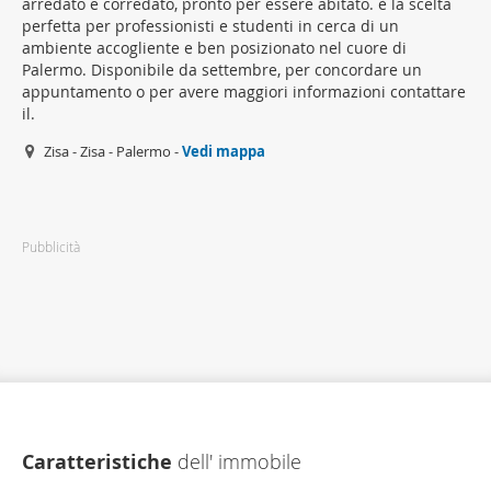
arredato e corredato, pronto per essere abitato. è la scelta
perfetta per professionisti e studenti in cerca di un
ambiente accogliente e ben posizionato nel cuore di
Palermo. Disponibile da settembre, per concordare un
appuntamento o per avere maggiori informazioni contattare
il.
Zisa - Zisa - Palermo -
Vedi mappa
Pubblicità
Caratteristiche
dell' immobile