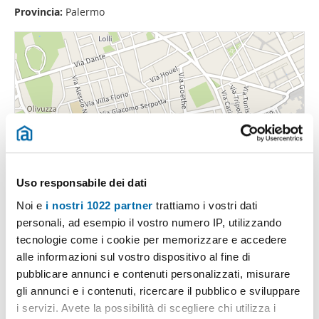
Provincia:
Palermo
Uso responsabile dei dati
Noi e
i nostri 1022 partner
trattiamo i vostri dati
personali, ad esempio il vostro numero IP, utilizzando
tecnologie come i cookie per memorizzare e accedere
alle informazioni sul vostro dispositivo al fine di
pubblicare annunci e contenuti personalizzati, misurare
gli annunci e i contenuti, ricercare il pubblico e sviluppare
i servizi. Avete la possibilità di scegliere chi utilizza i