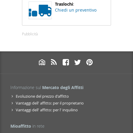
Traslochi
:
Chiedi un preventivo
Pubblicità
Informazione sul
Mercato degli Affitti
Evoluzione del prezzo d'affitto
Vantaggi dell' affitto: per il proprietario
Vantaggi dell' affitto: per l' inquilino
Mioaffitto
in rete