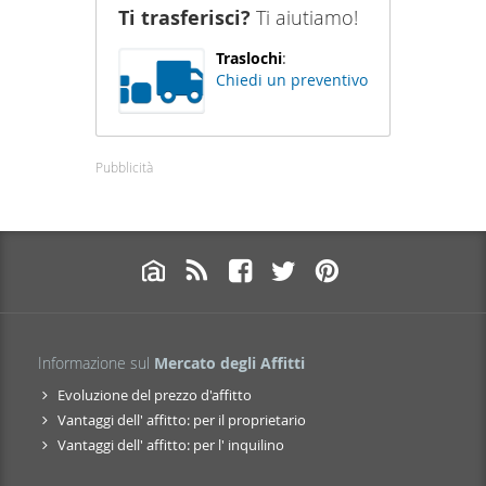
Ti trasferisci?
Ti aiutiamo!
Traslochi
:
Chiedi un preventivo
Pubblicità
Informazione sul
Mercato degli Affitti
Evoluzione del prezzo d'affitto
Vantaggi dell' affitto: per il proprietario
Vantaggi dell' affitto: per l' inquilino