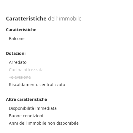
Caratteristiche
dell' immobile
Caratteristiche
Balcone
Dotazioni
Arredato
Cucina attrezzata
Televisione
Riscaldamento centralizzato
Altre caratteristiche
Disponibilità Immediata
Buone condizioni
Anni dell'immobile non disponibile