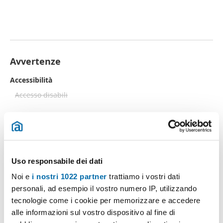
Avvertenze
Accessibilità
Accesso disabili
Uso responsabile dei dati
Pubblicità
Noi e
i nostri 1022 partner
trattiamo i vostri dati
personali, ad esempio il vostro numero IP, utilizzando
tecnologie come i cookie per memorizzare e accedere
alle informazioni sul vostro dispositivo al fine di
Posizione
dell' immobile