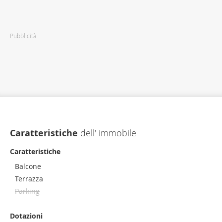
Pubblicità
Caratteristiche
dell' immobile
Caratteristiche
Balcone
Terrazza
Parking
Dotazioni