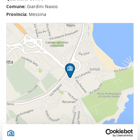
Comune:
Giardini Naxos
Provincia:
Messina