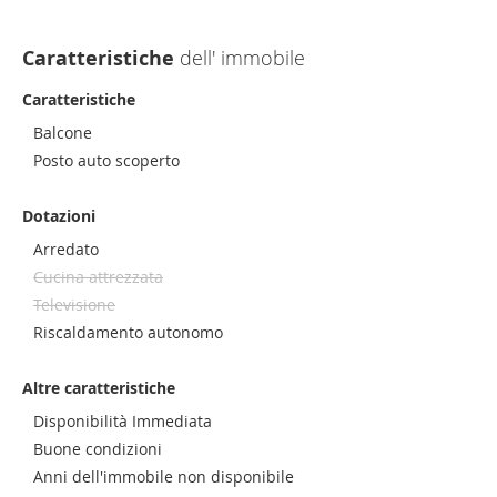
Caratteristiche
dell' immobile
Caratteristiche
Balcone
Posto auto scoperto
Dotazioni
Arredato
Cucina attrezzata
Televisione
Riscaldamento autonomo
Altre caratteristiche
Disponibilità Immediata
Buone condizioni
Anni dell'immobile non disponibile