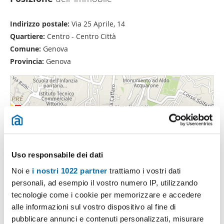
Indirizzo postale:
Via 25 Aprile, 14
Quartiere:
Centro - Centro Città
Comune:
Genova
Provincia:
Genova
Uso responsabile dei dati
Noi e
i nostri 1022 partner
trattiamo i vostri dati
personali, ad esempio il vostro numero IP, utilizzando
tecnologie come i cookie per memorizzare e accedere
alle informazioni sul vostro dispositivo al fine di
pubblicare annunci e contenuti personalizzati, misurare