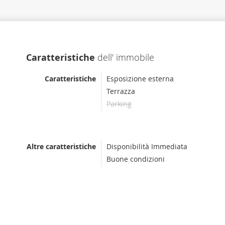
Caratteristiche
dell' immobile
Caratteristiche
Esposizione esterna
Terrazza
Parking
Altre caratteristiche
Disponibilità Immediata
Buone condizioni